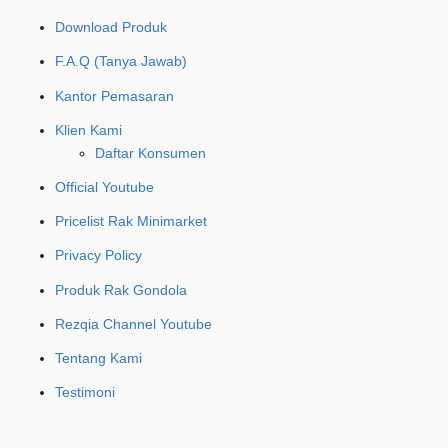
Download Produk
F.A.Q (Tanya Jawab)
Kantor Pemasaran
Klien Kami
Daftar Konsumen
Official Youtube
Pricelist Rak Minimarket
Privacy Policy
Produk Rak Gondola
Rezqia Channel Youtube
Tentang Kami
Testimoni