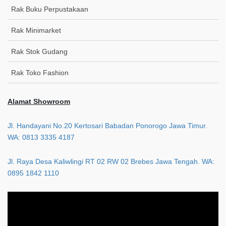
Rak Buku Perpustakaan
Rak Minimarket
Rak Stok Gudang
Rak Toko Fashion
Alamat Showroom
Jl. Handayani No.20 Kertosari Babadan Ponorogo Jawa Timur.
WA: 0813 3335 4187
Jl. Raya Desa Kaliwlingi RT 02 RW 02 Brebes Jawa Tengah. WA:
0895 1842 1110