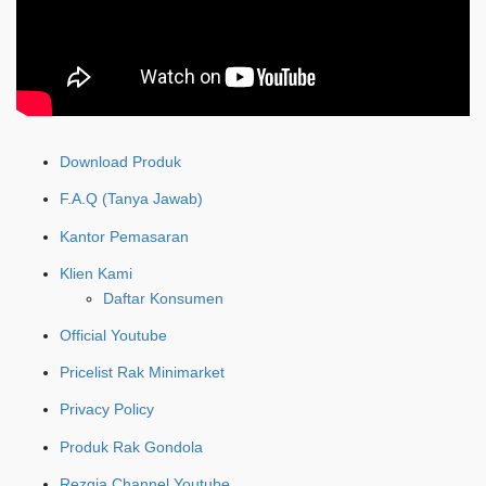
Download Produk
F.A.Q (Tanya Jawab)
Kantor Pemasaran
Klien Kami
Daftar Konsumen
Official Youtube
Pricelist Rak Minimarket
Privacy Policy
Produk Rak Gondola
Rezqia Channel Youtube