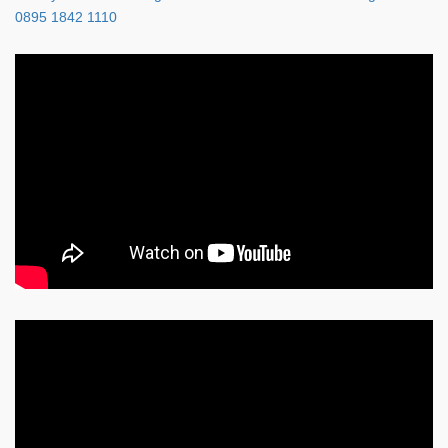
0895 1842 1110