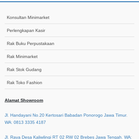
Konsultan Minimarket
Perlengkapan Kasir
Rak Buku Perpustakaan
Rak Minimarket
Rak Stok Gudang
Rak Toko Fashion
Alamat Showroom
Jl. Handayani No.20 Kertosari Babadan Ponorogo Jawa Timur.
WA: 0813 3335 4187
Jl. Raya Desa Kaliwlingi RT 02 RW 02 Brebes Jawa Tengah. WA: