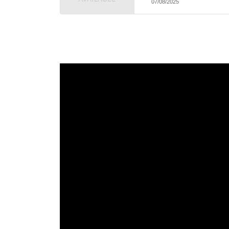
07/08/2025