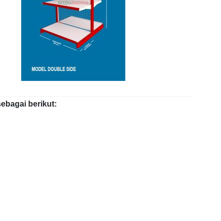
ebagai berikut: