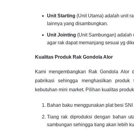
Unit Starting
(Unit Utama) adalah unit r
lainnya yang disambungkan.
Unit Jointing
(Unit Sambungan) adalah u
agar rak dapat memanjang sesuai yg dik
Kualitas Produk Rak Gondola Alor
Kami mengembangkan Rak Gondola Alor da
pabrikasi sehingga menghasilkan produk t
kebutuhan mini market. Pilihan kualitas produk
Bahan baku menggunakan plat besi SNI u
Tiang rak diproduksi dengan bahan ut
sambungan sehingga tiang akan lebih kuat