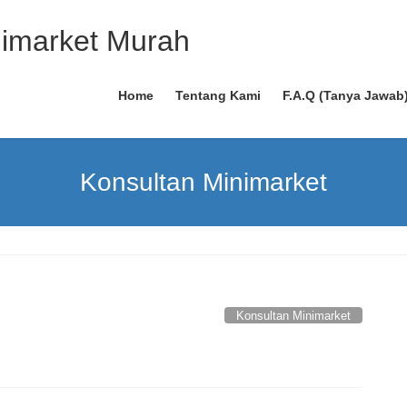
Home
Tentang Kami
F.A.Q (Tanya Jawab
Konsultan Minimarket
Konsultan Minimarket