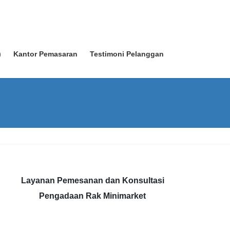
)
Kantor Pemasaran
Testimoni Pelanggan
Layanan Pemesanan dan Konsultasi
Pengadaan Rak Minimarket