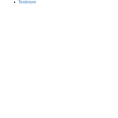
Testimoni