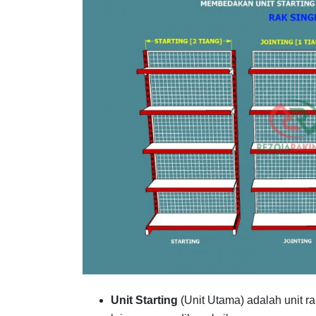
Unit Starting
(Unit Utama) adalah unit r