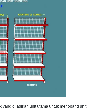
ak yang dijadikan unit utama untuk menopang unit