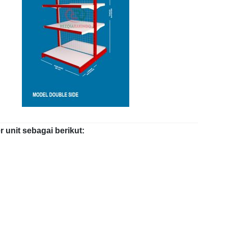
unit sebagai berikut: