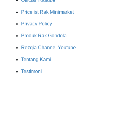
Official Youtube
Pricelist Rak Minimarket
Privacy Policy
Produk Rak Gondola
Rezqia Channel Youtube
Tentang Kami
Testimoni