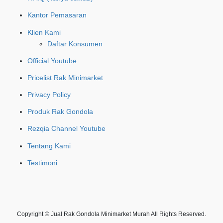
Kantor Pemasaran
Klien Kami
Daftar Konsumen
Official Youtube
Pricelist Rak Minimarket
Privacy Policy
Produk Rak Gondola
Rezqia Channel Youtube
Tentang Kami
Testimoni
Copyright © Jual Rak Gondola Minimarket Murah All Rights Reserved.