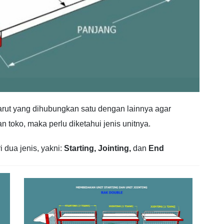
rut yang dihubungkan satu dengan lainnya agar
toko, maka perlu diketahui jenis unitnya.
i dua jenis, yakni:
Starting,
Jointing,
dan
End