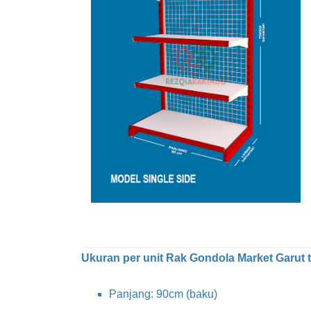
Ukuran per unit Rak Gondola Market Garut te
Panjang: 90cm (baku)