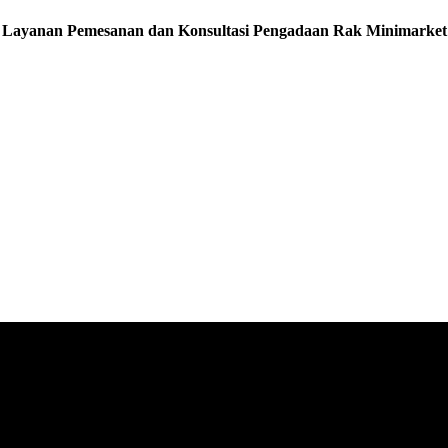
Layanan Pemesanan dan Konsultasi Pengadaan Rak Minimarket