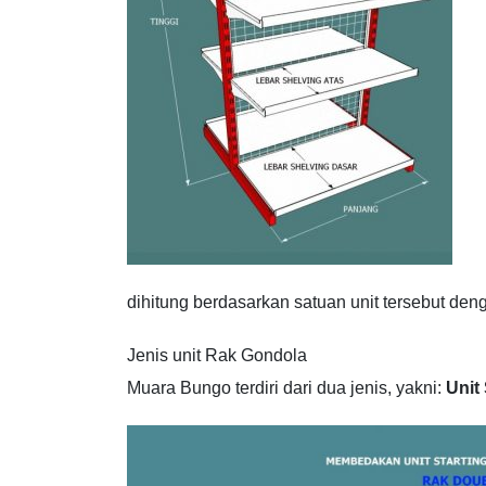
dihitung berdasarkan satuan unit tersebut de
Jenis unit Rak Gondola
Muara Bungo terdiri dari dua jenis, yakni:
Unit 