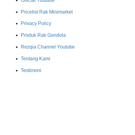
Official Youtube
Pricelist Rak Minimarket
Privacy Policy
Produk Rak Gondola
Rezqia Channel Youtube
Tentang Kami
Testimoni