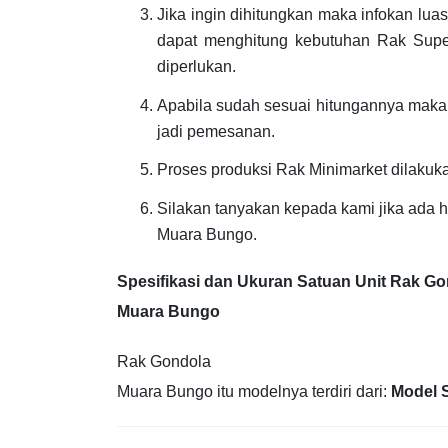
Jika ingin dihitungkan maka infokan lu
dapat menghitung kebutuhan Rak Super
diperlukan.
Apabila sudah sesuai hitungannya maka
jadi pemesanan.
Proses produksi Rak Minimarket dilakuk
Silakan tanyakan kepada kami jika ada 
Muara Bungo.
Spesifikasi dan Ukuran Satuan Unit Rak G
Muara Bungo
Rak Gondola
Muara Bungo itu modelnya terdiri dari:
Model 