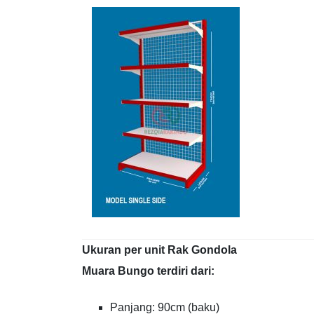
Ukuran per unit Rak Gondola
Muara Bungo terdiri dari:
Panjang: 90cm (baku)