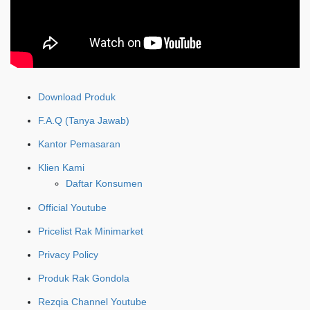
Download Produk
F.A.Q (Tanya Jawab)
Kantor Pemasaran
Klien Kami
Daftar Konsumen
Official Youtube
Pricelist Rak Minimarket
Privacy Policy
Produk Rak Gondola
Rezqia Channel Youtube