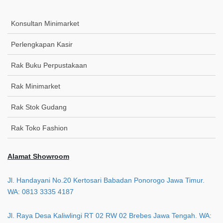
Konsultan Minimarket
Perlengkapan Kasir
Rak Buku Perpustakaan
Rak Minimarket
Rak Stok Gudang
Rak Toko Fashion
Alamat Showroom
Jl. Handayani No.20 Kertosari Babadan Ponorogo Jawa Timur.
WA: 0813 3335 4187
Jl. Raya Desa Kaliwlingi RT 02 RW 02 Brebes Jawa Tengah. WA: