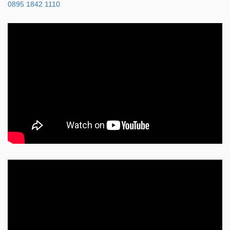
0895 1842 1110