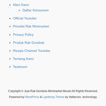
Klien Kami
Daftar Konsumen
Official Youtube
Pricelist Rak Minimarket
Privacy Policy
Produk Rak Gondola
Rezqia Channel Youtube
Tentang Kami
Testimoni
Copyright © Jual Rak Gondola Minimarket Murah All Rights Reserved.
Powered by
WordPress
&
Lightning Theme
by Vektor,Inc. technology.