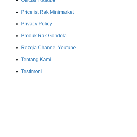
Official Youtube
Pricelist Rak Minimarket
Privacy Policy
Produk Rak Gondola
Rezqia Channel Youtube
Tentang Kami
Testimoni