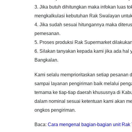
3. Jika butuh dihitungkan maka infokan luas t
mengkalkulasi kebutuhan Rak Swalayan untuk 
4. Jika sudah sesuai hitungannya maka diter
pemesanan.
5. Proses produksi Rak Supermarket dilakuka
6. Silakan tanyakan kepada kami jika ada hal
Bangkalan.
Kami selalu memprioritaskan setiap pesanan d
sampai layanan pengiriman baik melalui pen
ternama ke tiap-tiap daerah khususnya di Ka
dalam nominal sesuai ketentuan kami akan me
ongkos pengiriman.
Baca:
Cara mengenal bagian-bagian unit Rak