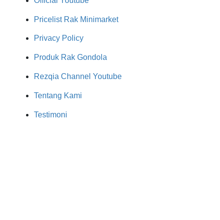
Official Youtube
Pricelist Rak Minimarket
Privacy Policy
Produk Rak Gondola
Rezqia Channel Youtube
Tentang Kami
Testimoni