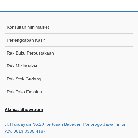
Konsultan Minimarket
Perlengkapan Kasir
Rak Buku Perpustakaan
Rak Minimarket
Rak Stok Gudang
Rak Toko Fashion
Alamat Showroom
Jl. Handayani No.20 Kertosari Babadan Ponorogo Jawa Timur.
WA: 0813 3335 4187