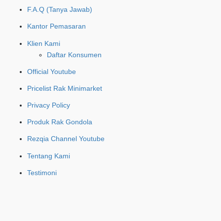
F.A.Q (Tanya Jawab)
Kantor Pemasaran
Klien Kami
Daftar Konsumen
Official Youtube
Pricelist Rak Minimarket
Privacy Policy
Produk Rak Gondola
Rezqia Channel Youtube
Tentang Kami
Testimoni