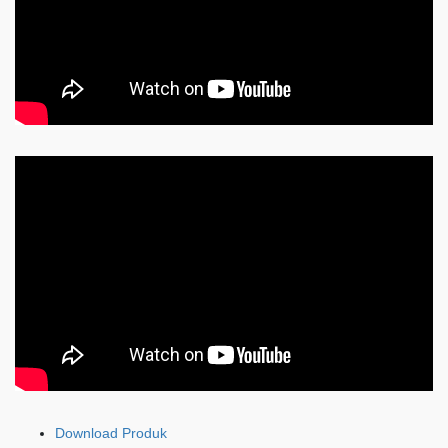
Download Produk