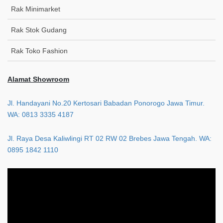
Rak Minimarket
Rak Stok Gudang
Rak Toko Fashion
Alamat Showroom
Jl. Handayani No.20 Kertosari Babadan Ponorogo Jawa Timur.
WA: 0813 3335 4187
Jl. Raya Desa Kaliwlingi RT 02 RW 02 Brebes Jawa Tengah. WA:
0895 1842 1110