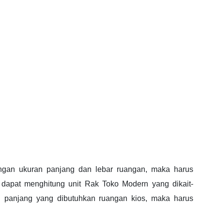
ngan ukuran panjang dan lebar ruangan, maka harus
dapat menghitung unit Rak Toko Modern yang dikait-
h panjang yang dibutuhkan ruangan kios, maka harus