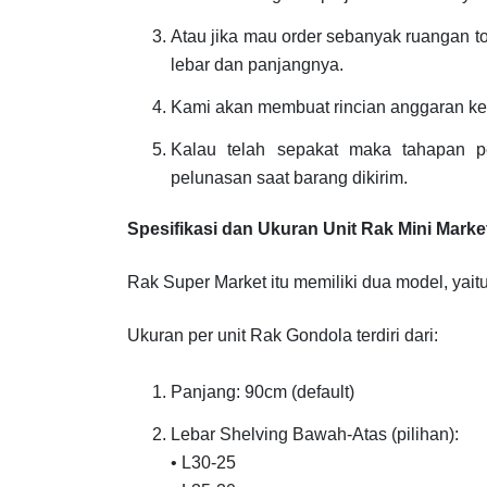
Atau jika mau order sebanyak ruangan to
lebar dan panjangnya.
Kami akan membuat rincian anggaran ke
Kalau telah sepakat maka tahapan
pelunasan saat barang dikirim.
Spesifikasi dan Ukuran Unit Rak Mini Marke
Rak Super Market itu memiliki dua model, yait
Ukuran per unit Rak Gondola terdiri dari:
Panjang: 90cm (default)
Lebar Shelving Bawah-Atas (pilihan):
• L30-25