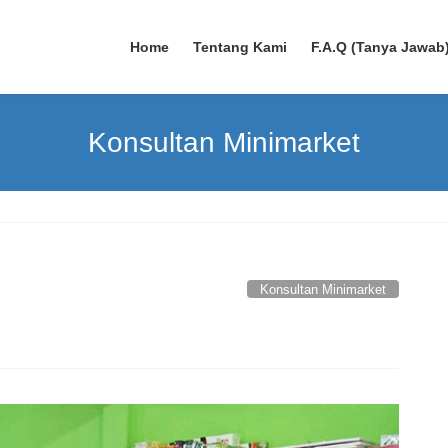
Home
Tentang Kami
F.A.Q (Tanya Jawab
Konsultan Minimarket
Konsultan Minimarket