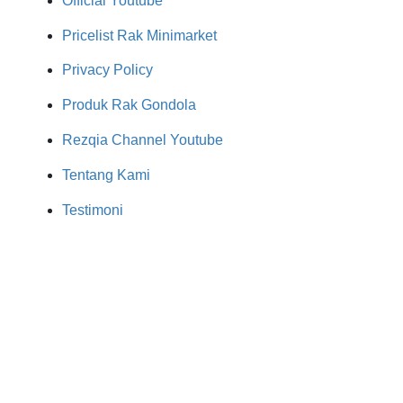
Official Youtube
Pricelist Rak Minimarket
Privacy Policy
Produk Rak Gondola
Rezqia Channel Youtube
Tentang Kami
Testimoni