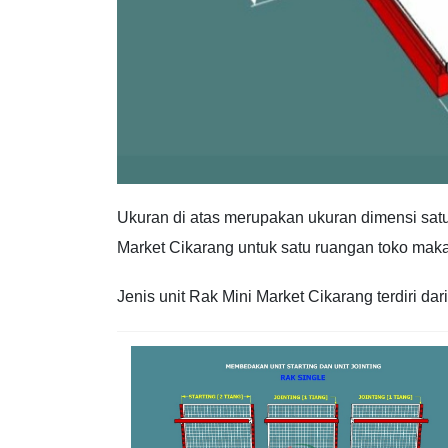
Ukuran di atas merupakan ukuran dimensi sat
Market Cikarang untuk satu ruangan toko maka
Jenis unit Rak Mini Market Cikarang terdiri dari