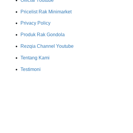
Official Youtube
Pricelist Rak Minimarket
Privacy Policy
Produk Rak Gondola
Rezqia Channel Youtube
Tentang Kami
Testimoni