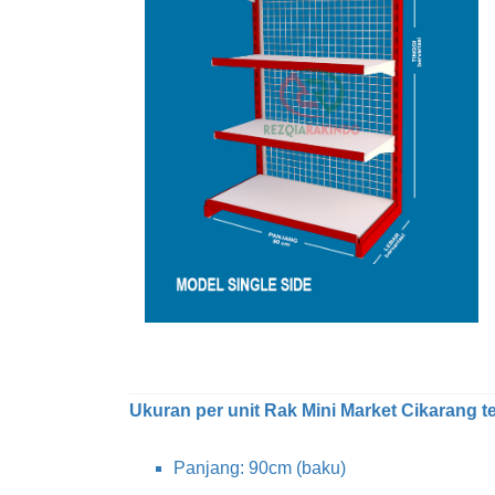
Ukuran per unit Rak Mini Market Cikarang ter
Panjang: 90cm (baku)