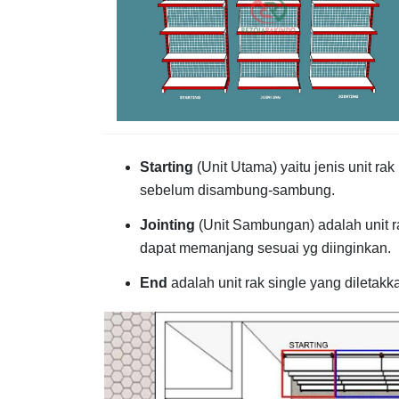
Starting
(Unit Utama) yaitu jenis unit r
sebelum disambung-sambung.
Jointing
(Unit Sambungan) adalah unit 
dapat memanjang sesuai yg diinginkan.
End
adalah unit rak single yang diletakk