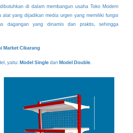
 dibutuhkan di dalam membangun usaha Toko Modern
alat yang dijadikan media urgen yang memiliki fungsi
s dagangan yang dinamis dan praktis, sehingga
ni Market Cikarang
el, yaitu:
Model Single
dan
Model Double
.