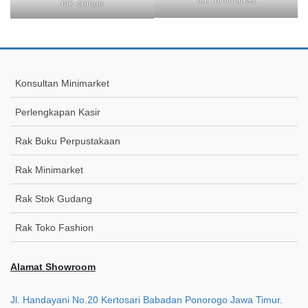
rak orange
Konsultan Minimarket
Perlengkapan Kasir
Rak Buku Perpustakaan
Rak Minimarket
Rak Stok Gudang
Rak Toko Fashion
Alamat Showroom
Jl. Handayani No.20 Kertosari Babadan Ponorogo Jawa Timur.