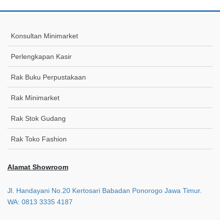
Konsultan Minimarket
Perlengkapan Kasir
Rak Buku Perpustakaan
Rak Minimarket
Rak Stok Gudang
Rak Toko Fashion
Alamat Showroom
Jl. Handayani No.20 Kertosari Babadan Ponorogo Jawa Timur.
WA: 0813 3335 4187