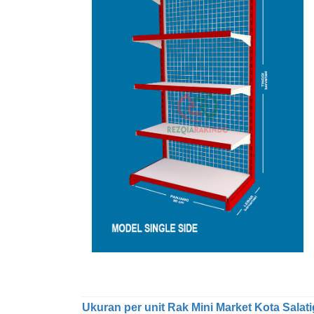
Ukuran per unit Rak Mini Market Kota Salatiga