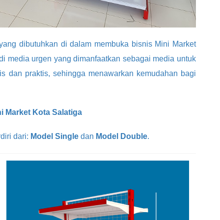
yang dibutuhkan di dalam membuka bisnis Mini Market
adi media urgen yang dimanfaatkan sebagai media untuk
is dan praktis, sehingga menawarkan kemudahan bagi
i Market Kota Salatiga
iri dari:
Model Single
dan
Model Double
.