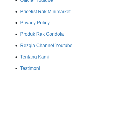
Official Youtube
Pricelist Rak Minimarket
Privacy Policy
Produk Rak Gondola
Rezqia Channel Youtube
Tentang Kami
Testimoni