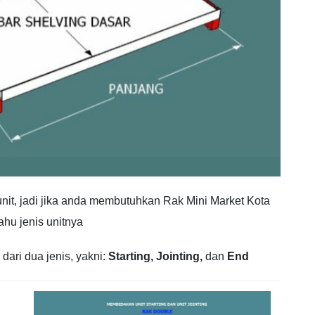
unit, jadi jika anda membutuhkan Rak Mini Market Kota
ahu jenis unitnya
 dari dua jenis, yakni:
Starting,
Jointing,
dan
End