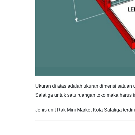
Ukuran di atas adalah ukuran dimensi satuan 
Salatiga untuk satu ruangan toko maka harus t
Jenis unit Rak Mini Market Kota Salatiga terdiri