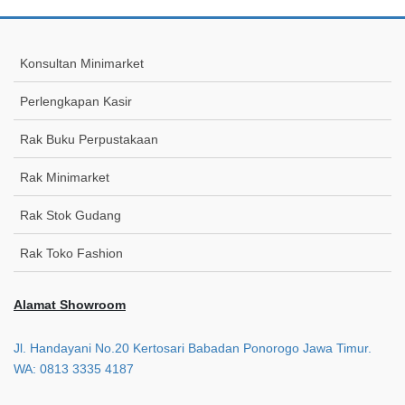
Konsultan Minimarket
Perlengkapan Kasir
Rak Buku Perpustakaan
Rak Minimarket
Rak Stok Gudang
Rak Toko Fashion
Alamat Showroom
Jl. Handayani No.20 Kertosari Babadan Ponorogo Jawa Timur.
WA: 0813 3335 4187