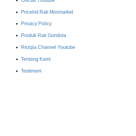
Official Youtube
Pricelist Rak Minimarket
Privacy Policy
Produk Rak Gondola
Rezqia Channel Youtube
Tentang Kami
Testimoni