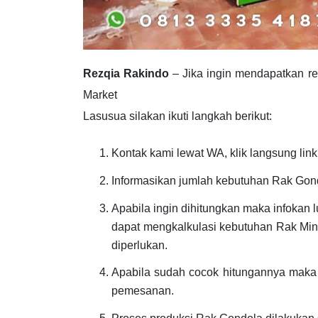
Rezqia Rakindo
– Jika ingin mendapatkan r
Market
Lasusua silakan ikuti langkah berikut:
Kontak kami lewat WA, klik langsung link
Informasikan jumlah kebutuhan Rak Gon
Apabila ingin dihitungkan maka infokan 
dapat mengkalkulasi kebutuhan Rak Min
diperlukan.
Apabila sudah cocok hitungannya maka 
pemesanan.