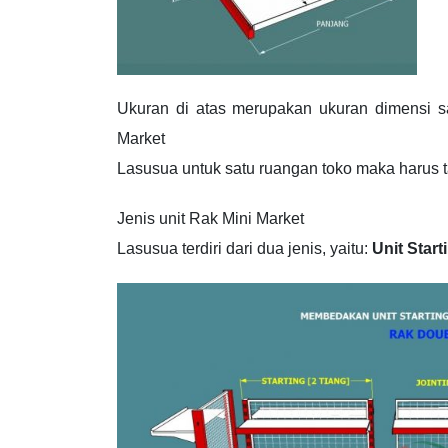
Ukuran di atas merupakan ukuran dimensi sa
Market
Lasusua untuk satu ruangan toko maka harus t
Jenis unit Rak Mini Market
Lasusua terdiri dari dua jenis, yaitu:
Unit Start