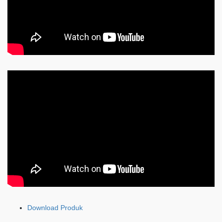
Download Produk