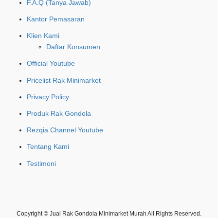
F.A.Q (Tanya Jawab)
Kantor Pemasaran
Klien Kami
Daftar Konsumen
Official Youtube
Pricelist Rak Minimarket
Privacy Policy
Produk Rak Gondola
Rezqia Channel Youtube
Tentang Kami
Testimoni
Copyright © Jual Rak Gondola Minimarket Murah All Rights Reserved.