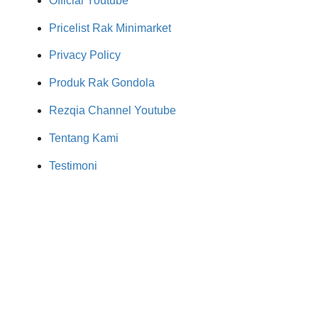
Official Youtube
Pricelist Rak Minimarket
Privacy Policy
Produk Rak Gondola
Rezqia Channel Youtube
Tentang Kami
Testimoni