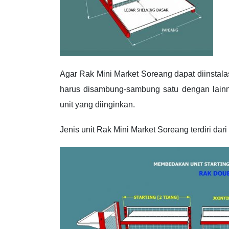
Agar Rak Mini Market Soreang dapat diinstal
harus disambung-sambung satu dengan lainny
unit yang diinginkan.
Jenis unit Rak Mini Market Soreang terdiri dari