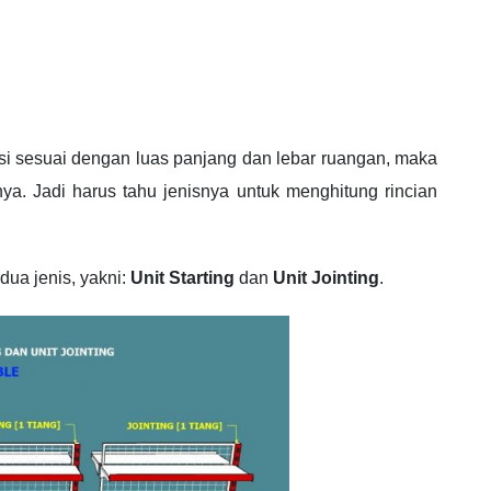
asi sesuai dengan luas panjang dan lebar ruangan, maka
a. Jadi harus tahu jenisnya untuk menghitung rincian
 dua jenis, yakni:
Unit Starting
dan
Unit Jointing
.