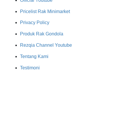
Official Youtube
Pricelist Rak Minimarket
Privacy Policy
Produk Rak Gondola
Rezqia Channel Youtube
Tentang Kami
Testimoni