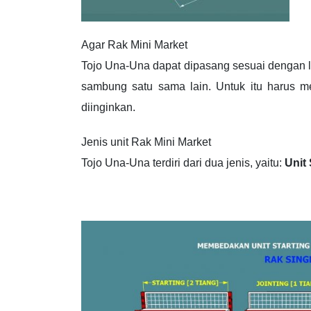
Agar Rak Mini Market
Tojo Una-Una dapat dipasang sesuai dengan l
sambung satu sama lain. Untuk itu harus m
diinginkan.
Jenis unit Rak Mini Market
Tojo Una-Una terdiri dari dua jenis, yaitu:
Unit 