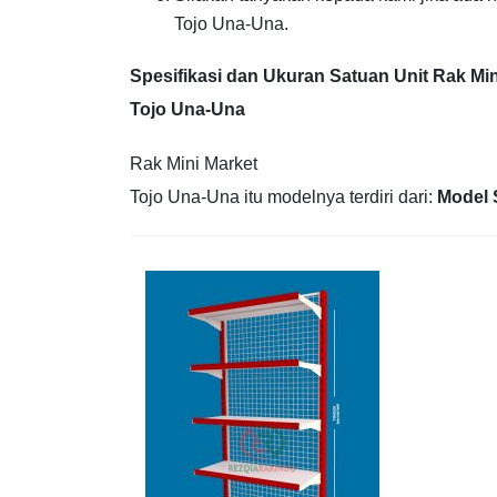
Tojo Una-Una.
Spesifikasi dan Ukuran Satuan Unit Rak Min
Tojo Una-Una
Rak Mini Market
Tojo Una-Una itu modelnya terdiri dari:
Model 