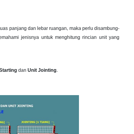
uas panjang dan lebar ruangan, maka perlu disambung-
emahami jenisnya untuk menghitung rincian unit yang
Starting
dan
Unit Jointing
.