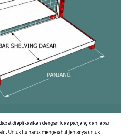
pat diaplikasikan dengan luas panjang dan lebar
in. Untuk itu harus mengetahui jenisnya untuk