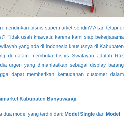
 mendirikan bisnis supermarket sendiri? Akan tetapi di
ket? Tidak usah khawatir, karena kami siap bekerjasama
ilayah yang ada di Indonesia khususnya di Kabupaten
ting di dalam membuka bisnis Swalayan adalah Rak
dia urgen yang dimanfaatkan sebagai display barang
ingga dapat memberikan kemudahan customer dalam
inimarket Kabupaten Banyuwangi
dua model yang terdiri dari:
Model Single
dan
Model