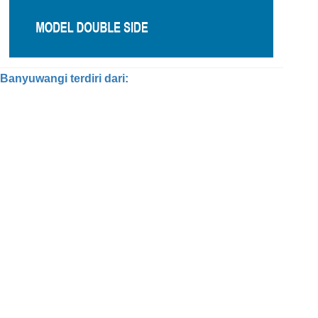
anyuwangi terdiri dari: