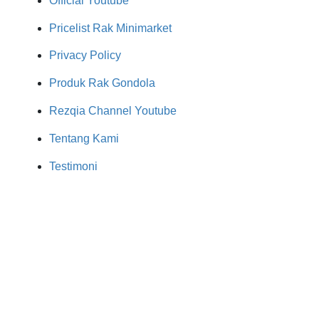
Official Youtube
Pricelist Rak Minimarket
Privacy Policy
Produk Rak Gondola
Rezqia Channel Youtube
Tentang Kami
Testimoni