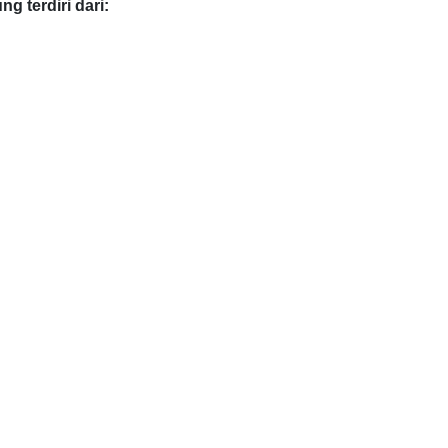
g terdiri dari: