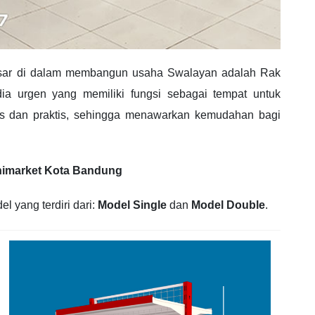
sar di dalam membangun usaha Swalayan adalah Rak
ia urgen yang memiliki fungsi sebagai tempat untuk
 dan praktis, sehingga menawarkan kemudahan bagi
inimarket Kota Bandung
 yang terdiri dari:
Model Single
dan
Model Double
.