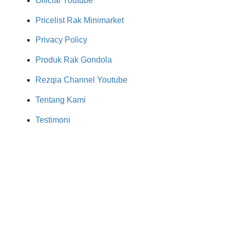
Official Youtube
Pricelist Rak Minimarket
Privacy Policy
Produk Rak Gondola
Rezqia Channel Youtube
Tentang Kami
Testimoni