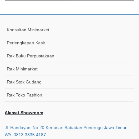
Konsultan Minimarket
Perlengkapan Kasir
Rak Buku Perpustakaan
Rak Minimarket
Rak Stok Gudang
Rak Toko Fashion
Alamat Showroom
Jl. Handayani No.20 Kertosari Babadan Ponorogo Jawa Timur.
WA: 0813 3335 4187