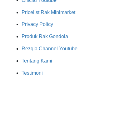
Official Youtube
Pricelist Rak Minimarket
Privacy Policy
Produk Rak Gondola
Rezqia Channel Youtube
Tentang Kami
Testimoni