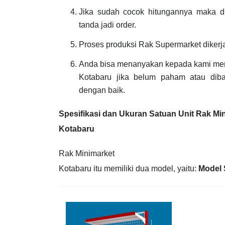
Jika sudah cocok hitungannya maka d
tanda jadi order.
Proses produksi Rak Supermarket diker
Anda bisa menanyakan kepada kami me
Kotabaru jika belum paham atau diba
dengan baik.
Spesifikasi dan Ukuran Satuan Unit Rak Mi
Kotabaru
Rak Minimarket
Kotabaru itu memiliki dua model, yaitu:
Model 