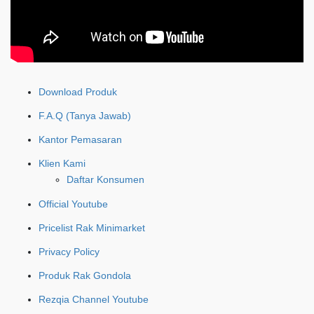
Download Produk
F.A.Q (Tanya Jawab)
Kantor Pemasaran
Klien Kami
Daftar Konsumen
Official Youtube
Pricelist Rak Minimarket
Privacy Policy
Produk Rak Gondola
Rezqia Channel Youtube