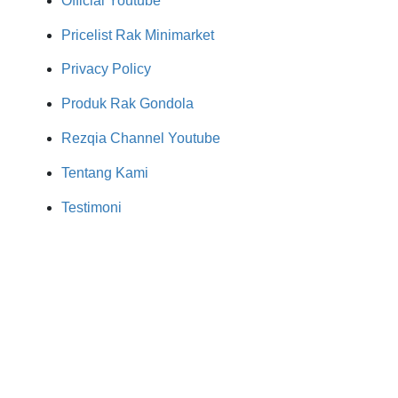
Official Youtube
Pricelist Rak Minimarket
Privacy Policy
Produk Rak Gondola
Rezqia Channel Youtube
Tentang Kami
Testimoni