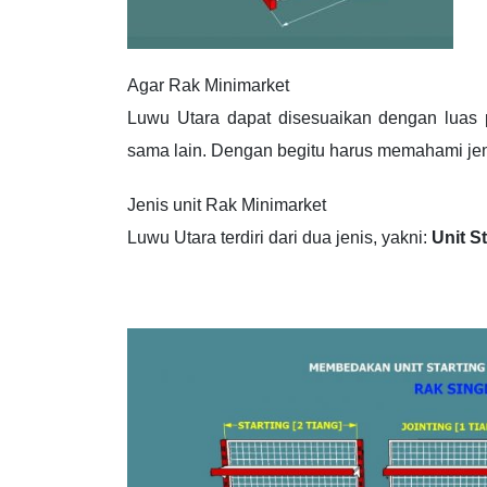
Agar Rak Minimarket
Luwu Utara dapat disesuaikan dengan luas 
sama lain. Dengan begitu harus memahami jeni
Jenis unit Rak Minimarket
Luwu Utara terdiri dari dua jenis, yakni:
Unit S