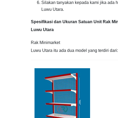
Silakan tanyakan kepada kami jika ada
Luwu Utara.
Spesifikasi dan Ukuran Satuan Unit Rak Mi
Luwu Utara
Rak Minimarket
Luwu Utara itu ada dua model yang terdiri dari