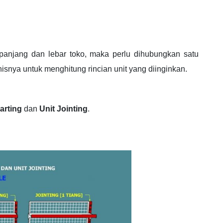
panjang dan lebar toko, maka perlu dihubungkan satu
snya untuk menghitung rincian unit yang diinginkan.
tarting
dan
Unit Jointing
.