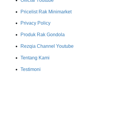
Official Youtube
Pricelist Rak Minimarket
Privacy Policy
Produk Rak Gondola
Rezqia Channel Youtube
Tentang Kami
Testimoni