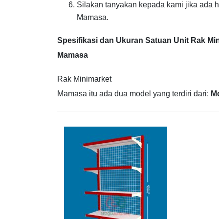
Silakan tanyakan kepada kami jika ada 
Mamasa.
Spesifikasi dan Ukuran Satuan Unit Rak Mi
Mamasa
Rak Minimarket
Mamasa itu ada dua model yang terdiri dari:
Mo