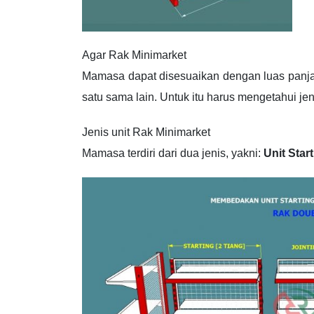
Agar Rak Minimarket
Mamasa dapat disesuaikan dengan luas panj
satu sama lain. Untuk itu harus mengetahui je
Jenis unit Rak Minimarket
Mamasa terdiri dari dua jenis, yakni:
Unit Star