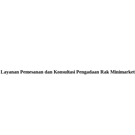
Layanan Pemesanan dan Konsultasi Pengadaan Rak Minimarket