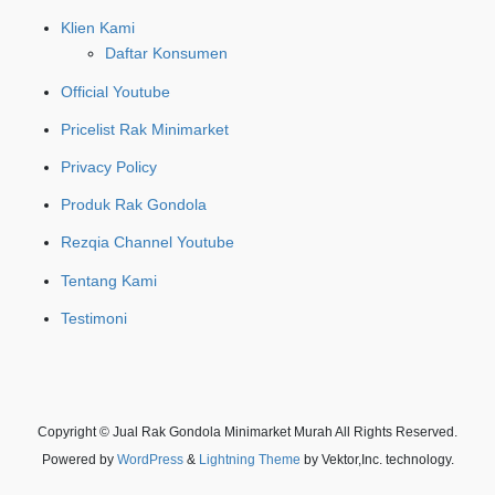
Klien Kami
Daftar Konsumen
Official Youtube
Pricelist Rak Minimarket
Privacy Policy
Produk Rak Gondola
Rezqia Channel Youtube
Tentang Kami
Testimoni
Copyright © Jual Rak Gondola Minimarket Murah All Rights Reserved.
Powered by
WordPress
&
Lightning Theme
by Vektor,Inc. technology.