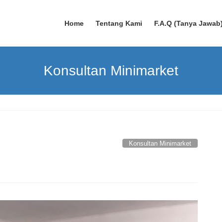
Home
Tentang Kami
F.A.Q (Tanya Jawab
Konsultan Minimarket
Konsultan Minimarket