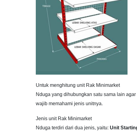
Untuk menghitung unit Rak Minimarket
Nduga yang dihubungkan satu sama lain agar
wajib memahami jenis unitnya.
Jenis unit Rak Minimarket
Nduga terdiri dari dua jenis, yaitu:
Unit Startin