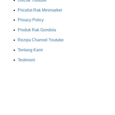
Official Youtube
Pricelist Rak Minimarket
Privacy Policy
Produk Rak Gondola
Rezqia Channel Youtube
Tentang Kami
Testimoni