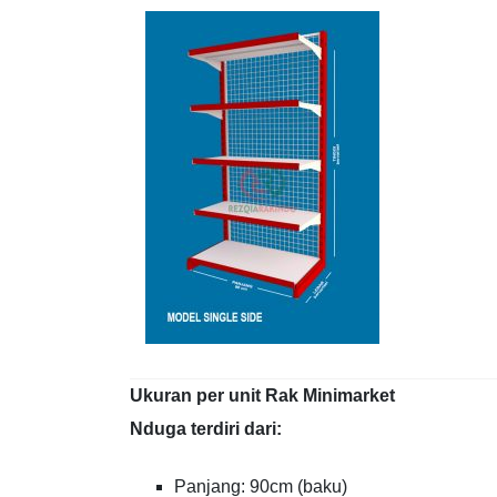
Ukuran per unit Rak Minimarket
Nduga terdiri dari:
Panjang: 90cm (baku)