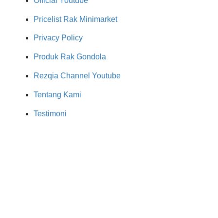
Official Youtube
Pricelist Rak Minimarket
Privacy Policy
Produk Rak Gondola
Rezqia Channel Youtube
Tentang Kami
Testimoni