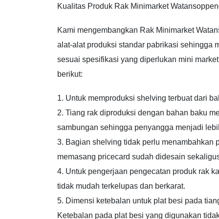
Kualitas Produk Rak Minimarket Watansoppe
Kami mengembangkan Rak Minimarket Watans
alat-alat produksi standar pabrikasi sehingga
sesuai spesifikasi yang diperlukan mini marke
berikut:
1. Untuk memproduksi shelving terbuat dari ba
2. Tiang rak diproduksi dengan bahan baku me
sambungan sehingga penyangga menjadi lebih
3. Bagian shelving tidak perlu menambahkan p
memasang pricecard sudah didesain sekaligus
4. Untuk pengerjaan pengecatan produk rak ka
tidak mudah terkelupas dan berkarat.
5. Dimensi ketebalan untuk plat besi pada tia
Ketebalan pada plat besi yang digunakan tidak