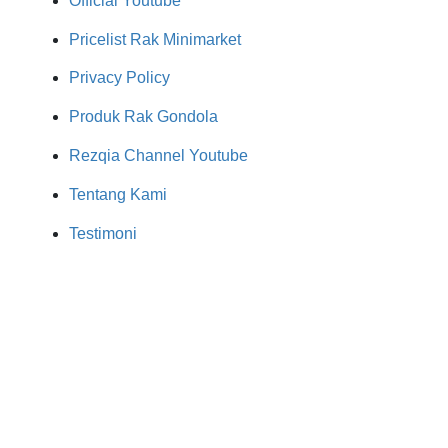
Official Youtube
Pricelist Rak Minimarket
Privacy Policy
Produk Rak Gondola
Rezqia Channel Youtube
Tentang Kami
Testimoni