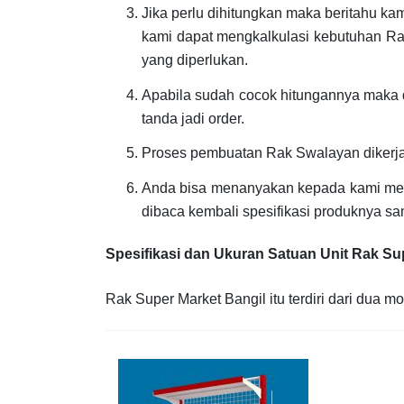
Jika perlu dihitungkan maka beritahu ka
kami dapat mengkalkulasi kebutuhan Ra
yang diperlukan.
Apabila sudah cocok hitungannya maka 
tanda jadi order.
Proses pembuatan Rak Swalayan dikerj
Anda bisa menanyakan kepada kami men
dibaca kembali spesifikasi produknya sa
Spesifikasi dan Ukuran Satuan Unit Rak Su
Rak Super Market Bangil itu terdiri dari dua mo