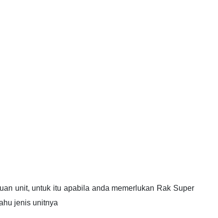
uan unit, untuk itu apabila anda memerlukan Rak Super
ahu jenis unitnya