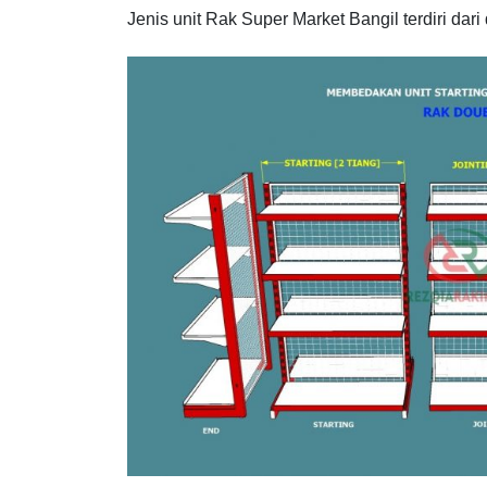
Jenis unit Rak Super Market Bangil terdiri dari 