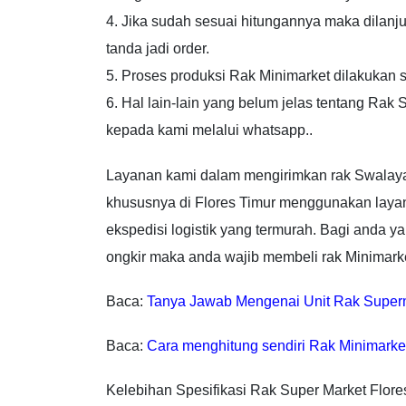
4. Jika sudah sesuai hitungannya maka dilan
tanda jadi order.
5. Proses produksi Rak Minimarket dilakukan
6. Hal lain-lain yang belum jelas tentang Rak
kepada kami melalui whatsapp..
Layanan kami dalam mengirimkan rak Swalaya
khususnya di Flores Timur menggunakan layan
ekspedisi logistik yang termurah. Bagi anda y
ongkir maka anda wajib membeli rak Minimarke
Baca:
Tanya Jawab Mengenai Unit Rak Super
Baca:
Cara menghitung sendiri Rak Minimarke
Kelebihan Spesifikasi Rak Super Market Flore