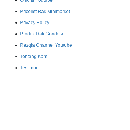
Official Youtube
Pricelist Rak Minimarket
Privacy Policy
Produk Rak Gondola
Rezqia Channel Youtube
Tentang Kami
Testimoni