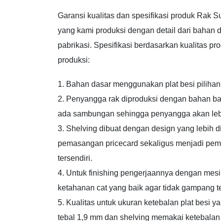
Garansi kualitas dan spesifikasi produk Rak S
yang kami produksi dengan detail dari bahan 
pabrikasi. Spesifikasi berdasarkan kualitas p
produksi:
1. Bahan dasar menggunakan plat besi pilihan 
2. Penyangga rak diproduksi dengan bahan ba
ada sambungan sehingga penyangga akan lebi
3. Shelving dibuat dengan design yang lebih
pemasangan pricecard sekaligus menjadi pem
tersendiri.
4. Untuk finishing pengerjaannya dengan mes
ketahanan cat yang baik agar tidak gampang t
5. Kualitas untuk ukuran ketebalan plat besi 
tebal 1,9 mm dan shelving memakai ketebalan 0