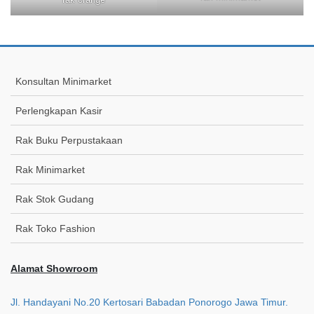
Konsultan Minimarket
Perlengkapan Kasir
Rak Buku Perpustakaan
Rak Minimarket
Rak Stok Gudang
Rak Toko Fashion
Alamat Showroom
Jl. Handayani No.20 Kertosari Babadan Ponorogo Jawa Timur.