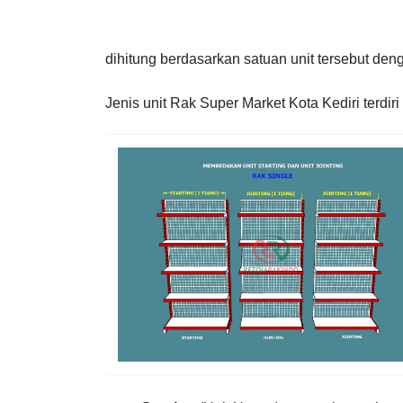
dihitung berdasarkan satuan unit tersebut den
Jenis unit Rak Super Market Kota Kediri terdiri 