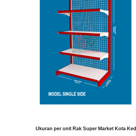
Ukuran per unit Rak Super Market Kota Kediri