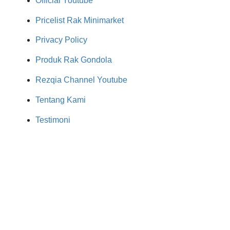
Official Youtube
Pricelist Rak Minimarket
Privacy Policy
Produk Rak Gondola
Rezqia Channel Youtube
Tentang Kami
Testimoni