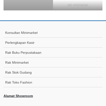
rak minimarket
Konsultan Minimarket
Perlengkapan Kasir
Rak Buku Perpustakaan
Rak Minimarket
Rak Stok Gudang
Rak Toko Fashion
Alamat Showroom