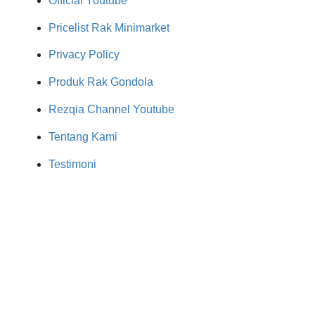
Official Youtube
Pricelist Rak Minimarket
Privacy Policy
Produk Rak Gondola
Rezqia Channel Youtube
Tentang Kami
Testimoni