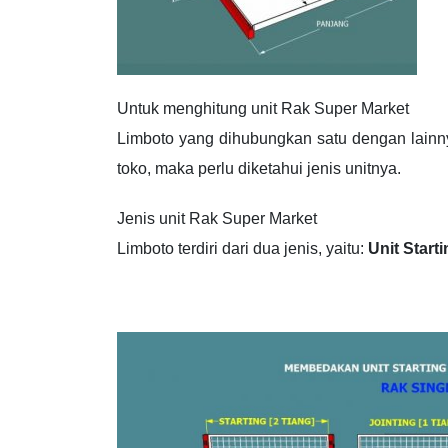
Untuk menghitung unit Rak Super Market
Limboto yang dihubungkan satu dengan lain
toko, maka perlu diketahui jenis unitnya.
Jenis unit Rak Super Market
Limboto terdiri dari dua jenis, yaitu:
Unit Start