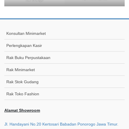
Konsultan Minimarket
Perlengkapan Kasir
Rak Buku Perpustakaan
Rak Minimarket
Rak Stok Gudang
Rak Toko Fashion
Alamat Showroom
Jl. Handayani No.20 Kertosari Babadan Ponorogo Jawa Timur.