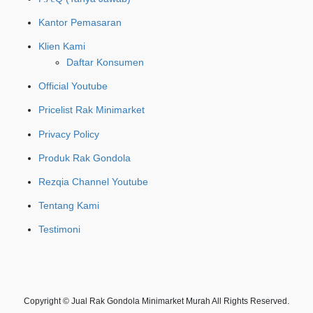
Kantor Pemasaran
Klien Kami
Daftar Konsumen
Official Youtube
Pricelist Rak Minimarket
Privacy Policy
Produk Rak Gondola
Rezqia Channel Youtube
Tentang Kami
Testimoni
Copyright © Jual Rak Gondola Minimarket Murah All Rights Reserved.