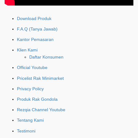
Download Produk
F.A.Q (Tanya Jawab)
Kantor Pemasaran
Klien Kami
Daftar Konsumen
Official Youtube
Pricelist Rak Minimarket
Privacy Policy
Produk Rak Gondola
Rezqia Channel Youtube
Tentang Kami
Testimoni