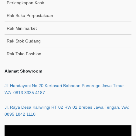
Perlengkapan Kasir
Rak Buku Perpustakaan
Rak Minimarket
Rak Stok Gudang
Rak Toko Fashion
Alamat Showroom
Jl. Handayani No.20 Kertosari Babadan Ponorogo Jawa Timur.
WA: 0813 3335 4187
Jl. Raya Desa Kaliwlingi RT 02 RW 02 Brebes Jawa Tengah. WA:
0895 1842 1110