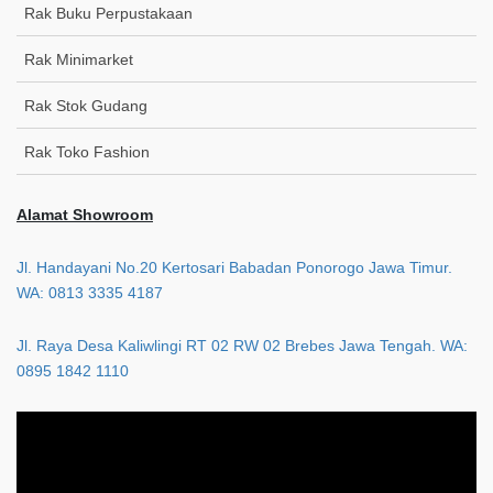
Rak Buku Perpustakaan
Rak Minimarket
Rak Stok Gudang
Rak Toko Fashion
Alamat Showroom
Jl. Handayani No.20 Kertosari Babadan Ponorogo Jawa Timur.
WA: 0813 3335 4187
Jl. Raya Desa Kaliwlingi RT 02 RW 02 Brebes Jawa Tengah. WA:
0895 1842 1110