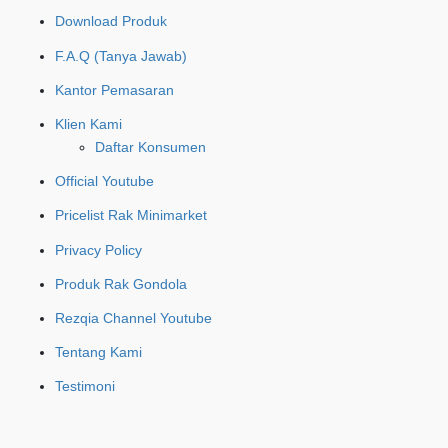
Download Produk
F.A.Q (Tanya Jawab)
Kantor Pemasaran
Klien Kami
Daftar Konsumen
Official Youtube
Pricelist Rak Minimarket
Privacy Policy
Produk Rak Gondola
Rezqia Channel Youtube
Tentang Kami
Testimoni