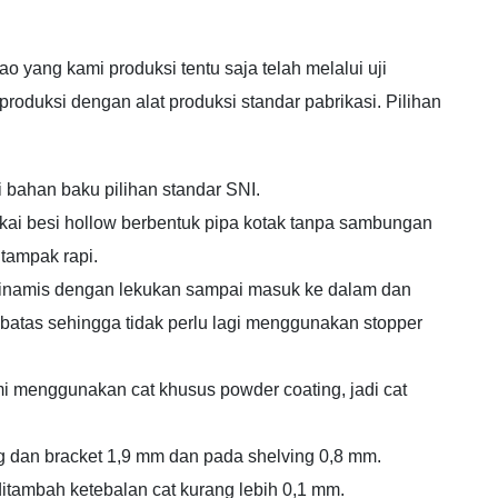
yang kami produksi tentu saja telah melalui uji
oduksi dengan alat produksi standar pabrikasi. Pilihan
 bahan baku pilihan standar SNI.
kai besi hollow berbentuk pipa kotak tanpa sambungan
tampak rapi.
 dinamis dengan lekukan sampai masuk ke dalam dan
atas sehingga tidak perlu lagi menggunakan stopper
i menggunakan cat khusus powder coating, jadi cat
ng dan bracket 1,9 mm dan pada shelving 0,8 mm.
 ditambah ketebalan cat kurang lebih 0,1 mm.