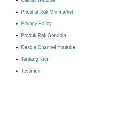
Official Youtube
Pricelist Rak Minimarket
Privacy Policy
Produk Rak Gondola
Rezqia Channel Youtube
Tentang Kami
Testimoni