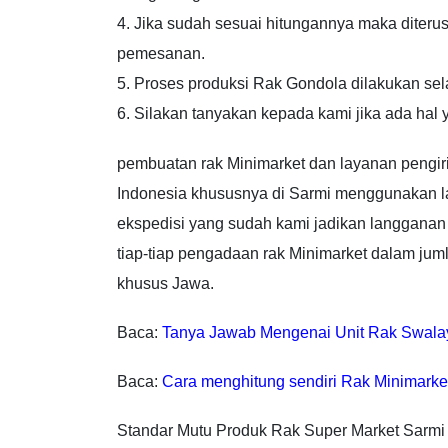
4. Jika sudah sesuai hitungannya maka diteru
pemesanan.
5. Proses produksi Rak Gondola dilakukan se
6. Silakan tanyakan kepada kami jika ada hal
pembuatan rak Minimarket dan layanan pengiri
Indonesia khususnya di Sarmi menggunakan l
ekspedisi yang sudah kami jadikan langganan
tiap-tiap pengadaan rak Minimarket dalam juml
khusus Jawa.
Baca:
Tanya Jawab Mengenai Unit Rak Swala
Baca:
Cara menghitung sendiri Rak Minimarke
Standar Mutu Produk Rak Super Market Sarmi