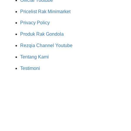
Official Youtube
Pricelist Rak Minimarket
Privacy Policy
Produk Rak Gondola
Rezqia Channel Youtube
Tentang Kami
Testimoni