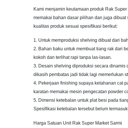
Kami menjamin keutamaan produk Rak Super M
memakai bahan dasar pilihan dan juga dibuat s
kualitas produk sesuai spesifikasi berikut:
1. Untuk memproduksi shelving dibuat dari bah
2. Bahan baku untuk membuat tiang rak dari be
kokoh dan terlihat rapi tanpa las-lasan.
3. Desain shelving diproduksi secara dinamis
dikasih pembatas jadi tidak lagi memerlukan st
4. Pekerjaan finishing supaya ketahanan cat p
karatan memakai mesin pengecatan powder co
5. Dimensi ketebalan untuk plat besi pada tia
Spesifikasi ketebalan tersebut belum termasuk
Harga Satuan Unit Rak Super Market Sarmi