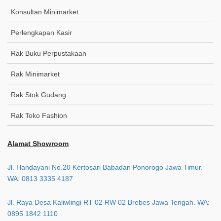
Konsultan Minimarket
Perlengkapan Kasir
Rak Buku Perpustakaan
Rak Minimarket
Rak Stok Gudang
Rak Toko Fashion
Alamat Showroom
Jl. Handayani No.20 Kertosari Babadan Ponorogo Jawa Timur.
WA: 0813 3335 4187
Jl. Raya Desa Kaliwlingi RT 02 RW 02 Brebes Jawa Tengah. WA:
0895 1842 1110