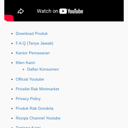
Download Produk
F.A.Q (Tanya Jawab)
Kantor Pemasaran
Klien Kami
Daftar Konsumen
Official Youtube
Pricelist Rak Minimarket
Privacy Policy
Produk Rak Gondola
Rezqia Channel Youtube
Tentang Kami