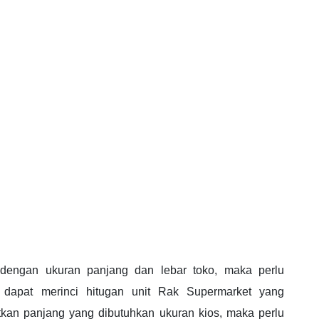
 dengan ukuran panjang dan lebar toko, maka perlu
 dapat merinci hitugan unit Rak Supermarket yang
kan panjang yang dibutuhkan ukuran kios, maka perlu