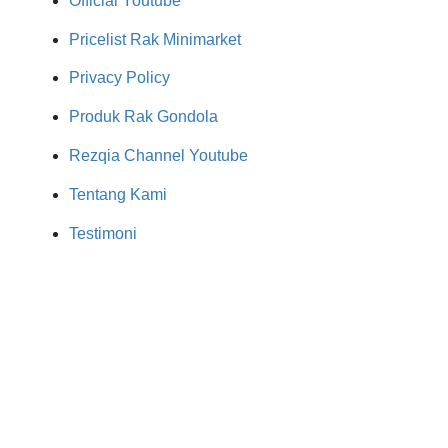
Official Youtube
Pricelist Rak Minimarket
Privacy Policy
Produk Rak Gondola
Rezqia Channel Youtube
Tentang Kami
Testimoni