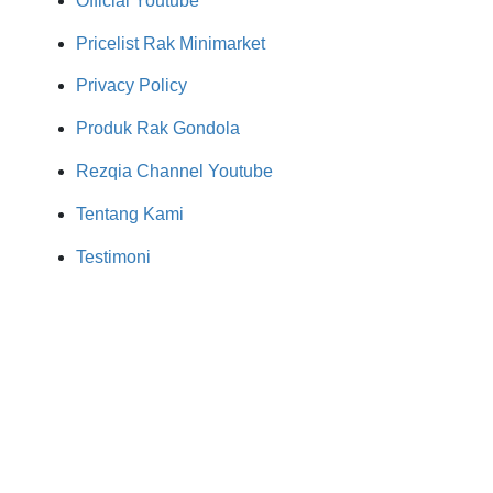
Official Youtube
Pricelist Rak Minimarket
Privacy Policy
Produk Rak Gondola
Rezqia Channel Youtube
Tentang Kami
Testimoni